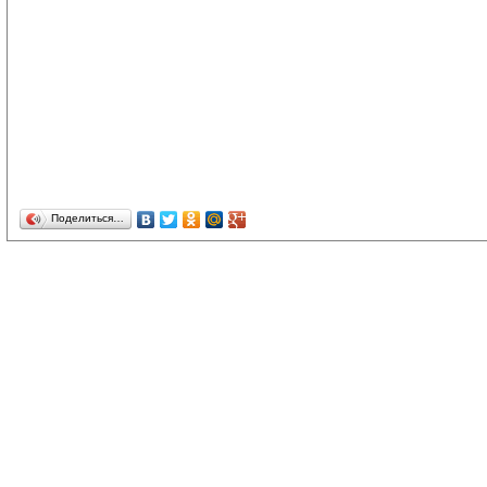
Поделиться…