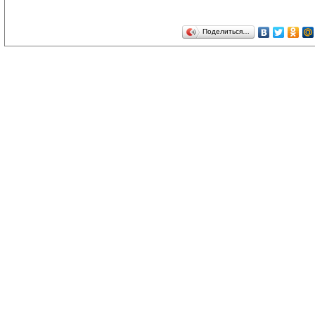
Поделиться…