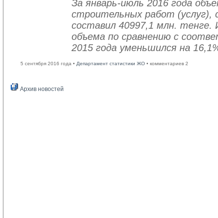
За январь-июль 2016 года объ
строительных работ (услуг), 
составил 40997,1 млн. тенге. 
объема по сравнению с соот
2015 года уменьшился на 16,1
5 сентября 2016 года •
Департамент статистики ЖО
• комментариев 2
Архив новостей