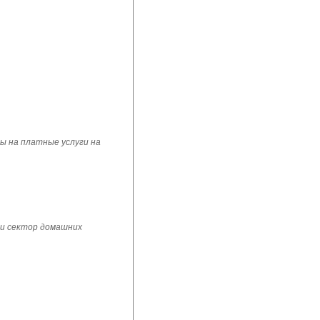
ы на платные услуги на
 и сектор домашних