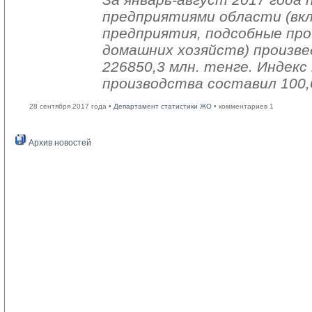
предприятиями области (вк
предприятия, подсобные про
домашних хозяйств) произве
226850,3 млн. тенге. Индек
производства составил 100,
28 сентября 2017 года •
Департамент статистики ЖО
• комментариев 1
Архив новостей