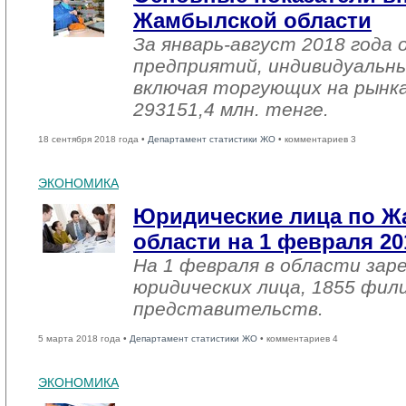
Жамбылской области
За январь-август 2018 года
предприятий, индивидуальн
включая торгующих на рынка
293151,4 млн. тенге.
18 сентября 2018 года •
Департамент статистики ЖО
• комментариев 3
ЭКОНОМИКА
Юридические лица по 
области на 1 февраля 20
На 1 февраля в области зар
юридических лица, 1855 фил
представительств.
5 марта 2018 года •
Департамент статистики ЖО
• комментариев 4
ЭКОНОМИКА