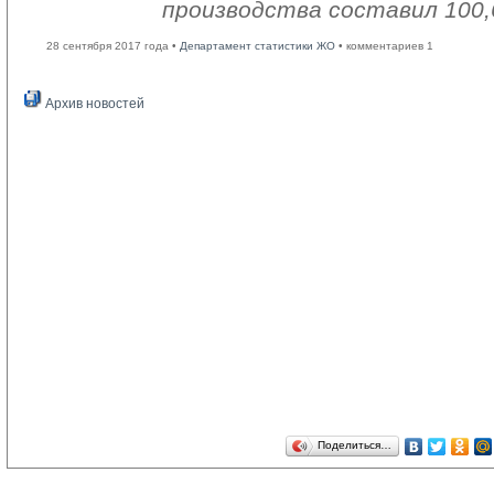
производства составил 100,
28 сентября 2017 года •
Департамент статистики ЖО
• комментариев 1
Архив новостей
Поделиться…