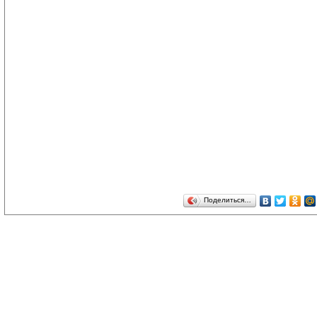
Поделиться…