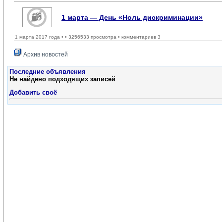
1 марта — День «Ноль дискриминации»
1 марта 2017 года •
• 3256533 просмотра • комментариев 3
Архив новостей
Последние объявления
Не найдено подходящих записей
Добавить своё