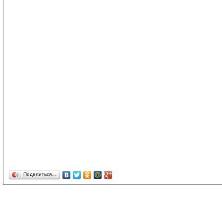
Поделиться…