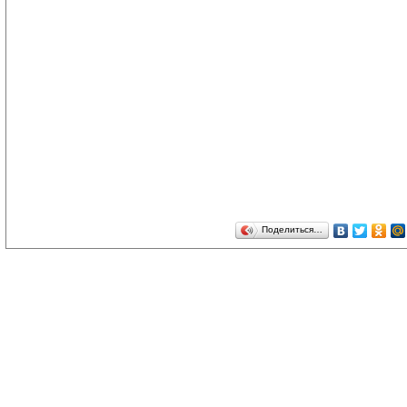
Поделиться…