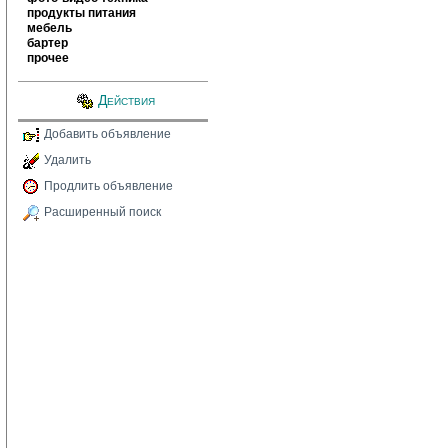
продукты питания
мебель
бартер
прочее
Действия
Добавить объявление
Удалить
Продлить объявление
Расширенный поиск