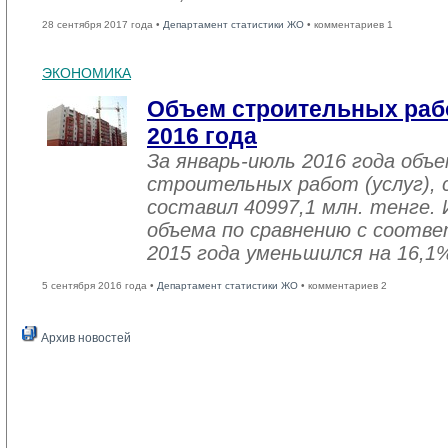
28 сентября 2017 года •
Департамент статистики ЖО
• комментариев 1
ЭКОНОМИКА
Объем строительных рабо
2016 года
За январь-июль 2016 года объ
строительных работ (услуг), 
составил 40997,1 млн. тенге. 
объема по сравнению с соот
2015 года уменьшился на 16,1
5 сентября 2016 года •
Департамент статистики ЖО
• комментариев 2
Архив новостей