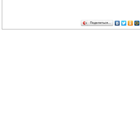
Поделиться…