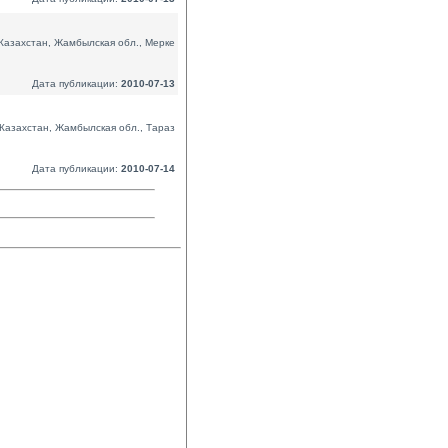
Казахстан, Жамбылская обл., Мерке
Дата публикации:
2010-07-13
Казахстан, Жамбылская обл., Тараз
Дата публикации:
2010-07-14