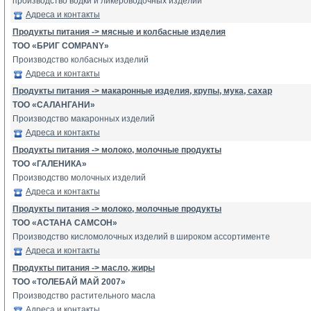
производство водки и ликероводочных изделий
Адреса и контакты
Продукты питания -> мясные и колбасные изделия
ТОО «БРИГ COMPANY»
Производство колбасных изделий
Адреса и контакты
Продукты питания -> макаронные изделия, крупы, мука, сахар
ТОО «САЛАНГАНИ»
Производство макаронных изделий
Адреса и контакты
Продукты питания -> молоко, молочные продукты
ТОО «ГАЛЕНИКА»
Производство молочных изделий
Адреса и контакты
Продукты питания -> молоко, молочные продукты
ТОО «АСТАНА САМСОН»
Производство кисломолочных изделий в широком ассортименте
Адреса и контакты
Продукты питания -> масло, жиры
ТОО «ТОЛЕБАЙ МАЙ 2007»
Производство растительного масла
Адреса и контакты