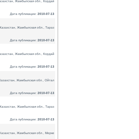
азахстан, Жамбылская обл., Кордай
Дата публикации:
2010-07-13
Казахстан, Жамбылская обл., Тараз
Дата публикации:
2010-07-13
азахстан, Жамбылская обл., Кордай
Дата публикации:
2010-07-13
Казахстан, Жамбылская обл., Ойтал
Дата публикации:
2010-07-13
Казахстан, Жамбылская обл., Тараз
Дата публикации:
2010-07-13
Казахстан, Жамбылская обл., Мерке