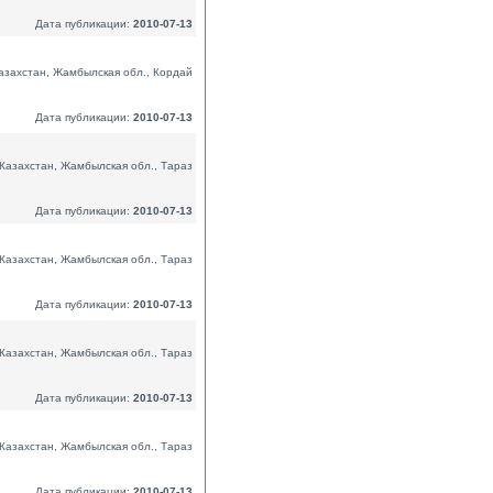
Дата публикации:
2010-07-13
азахстан, Жамбылская обл., Кордай
Дата публикации:
2010-07-13
Казахстан, Жамбылская обл., Тараз
Дата публикации:
2010-07-13
Казахстан, Жамбылская обл., Тараз
Дата публикации:
2010-07-13
Казахстан, Жамбылская обл., Тараз
Дата публикации:
2010-07-13
Казахстан, Жамбылская обл., Тараз
Дата публикации:
2010-07-13