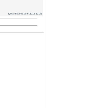
Дата публикации:
2019-11-26