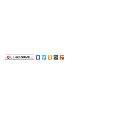
Поделиться…