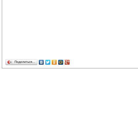
Поделиться…